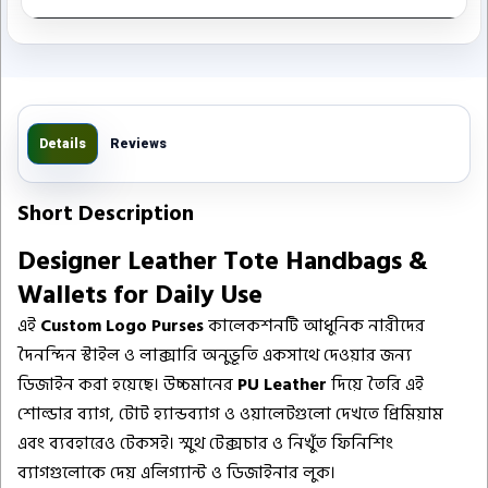
Details
Reviews
Short Description
Designer Leather Tote Handbags &
Wallets for Daily Use
এই
Custom Logo Purses
কালেকশনটি আধুনিক নারীদের
দৈনন্দিন স্টাইল ও লাক্সারি অনুভূতি একসাথে দেওয়ার জন্য
ডিজাইন করা হয়েছে। উচ্চমানের
PU Leather
দিয়ে তৈরি এই
শোল্ডার ব্যাগ, টোট হ্যান্ডব্যাগ ও ওয়ালেটগুলো দেখতে প্রিমিয়াম
এবং ব্যবহারেও টেকসই। স্মুথ টেক্সচার ও নিখুঁত ফিনিশিং
ব্যাগগুলোকে দেয় এলিগ্যান্ট ও ডিজাইনার লুক।